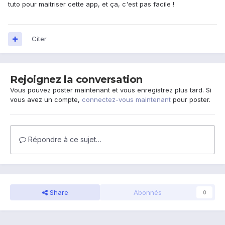
tuto pour maitriser cette app, et ça, c'est pas facile !
Citer
Rejoignez la conversation
Vous pouvez poster maintenant et vous enregistrez plus tard. Si
vous avez un compte,
connectez-vous maintenant
pour poster.
Répondre à ce sujet…
Share
Abonnés
0