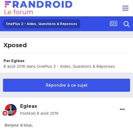
OnePlus 2 - Aides, Questions & Réponses
Xposed
Par
Egleax
8 août 2016
dans
OnePlus 2 - Aides, Questions & Réponses
Répondre à ce sujet
Egleax
Posté(e)
8 août 2016
Bonjour à tous,