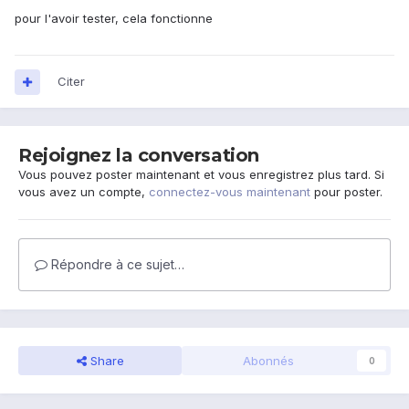
pour l'avoir tester, cela fonctionne
Citer
Rejoignez la conversation
Vous pouvez poster maintenant et vous enregistrez plus tard. Si
vous avez un compte,
connectez-vous maintenant
pour poster.
Répondre à ce sujet…
Share
Abonnés
0