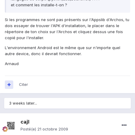
et comment les installe-t-on ?
Si les programmes ne sont pas présents sur l'Appslib d'Archos, tu
dois essayer de trouver l'APK d'installation, le placer dans le
répertoire de ton choix sur l'Archos et cliquez dessus une fois
copié pour l'installer.
L'environnement Android est le même que sur n'importe quel
autre device, donc il devrait fonctionner.
Arnaud
Citer
3 weeks later...
cajl
Posté(e)
21 octobre 2009