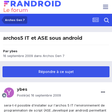
Archos Gen 7
archos5 IT et ASE sous android
Par
ybes
16 septembre 2009
dans
Archos Gen 7
Répondre à ce sujet
ybes
Posté(e)
16 septembre 2009
sera-t-il possible d'installer sur l'archos 5 IT l'environnement de
programmation de script (ASE ,devellopé par android) permettant