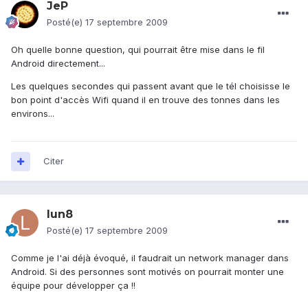
JeP
Posté(e)
17 septembre 2009
Oh quelle bonne question, qui pourrait être mise dans le fil
Android directement...
Les quelques secondes qui passent avant que le tél choisisse le
bon point d'accès Wifi quand il en trouve des tonnes dans les
environs...
Citer
lun8
Posté(e)
17 septembre 2009
Comme je l'ai déjà évoqué, il faudrait un network manager dans
Android. Si des personnes sont motivés on pourrait monter une
équipe pour développer ça !!