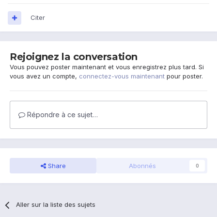
Citer
Rejoignez la conversation
Vous pouvez poster maintenant et vous enregistrez plus tard. Si
vous avez un compte,
connectez-vous maintenant
pour poster.
Répondre à ce sujet…
Share
Abonnés
0
Aller sur la liste des sujets