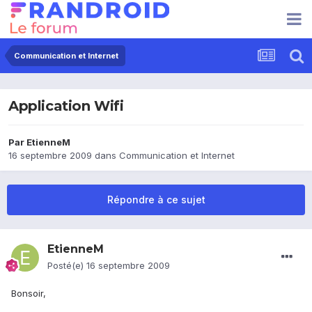
Communication et Internet
Application Wifi
Par
EtienneM
16 septembre 2009
dans
Communication et Internet
Répondre à ce sujet
EtienneM
Posté(e)
16 septembre 2009
Bonsoir,