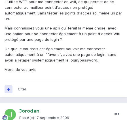
J'utilise WEFI pour me connecter en wifi, ce qui permet de se
connecter au meilleur point d'accès non protégé,
automatiquement. Sans tester les points d'accès soi même un par
un.
Mais connaissez vous une aplli qui ferait la même chose, avec
une option pour se connecter également à un point d'accès Wifi
protégé par une page de login ?
Ce que je voudrais est également pouvoir me connecter
automatiquement à un "favoris", avec une page de login, sans
avoir a retaper systématiquement le login/password.
Merci de vos avis.
Citer
Jorodan
Posté(e)
17 septembre 2009