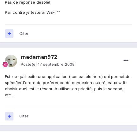
Pas de réponse désolé!
Par contre je testerai WEFI ^^
Citer
madaman972
Posté(e)
17 septembre 2009
Est-ce qu'il exite une application (compatible hero) qui permet de
spécifier l'ordre de préférence de connexion aux réseaux wifi :
choisir quel est le réseau à utiliser en priorité, puis le second,
etc...
Citer