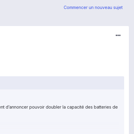
Commencer un nouveau sujet
ient d’annoncer pouvoir doubler la capacité des batteries de