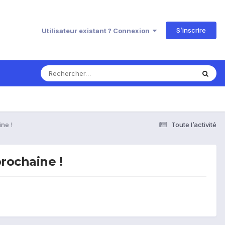
S’inscrire
Utilisateur existant ? Connexion
ne !
Toute l’activité
rochaine !