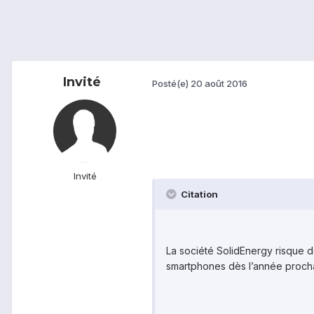
Invité
Posté(e)
20 août 2016
Invité
Citation
La société SolidEnergy risque d
smartphones dès l’année proch