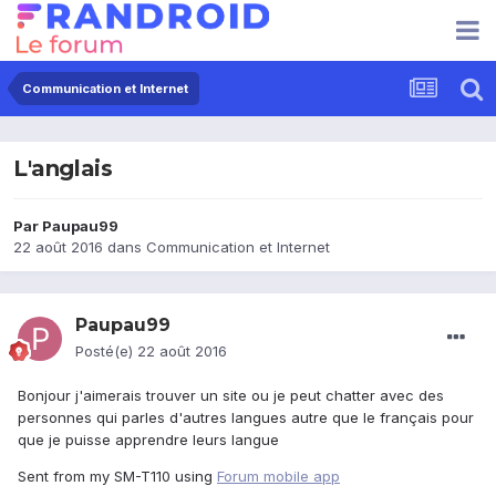
Communication et Internet
L'anglais
Par
Paupau99
22 août 2016
dans
Communication et Internet
Paupau99
Posté(e)
22 août 2016
Bonjour j'aimerais trouver un site ou je peut chatter avec des
personnes qui parles d'autres langues autre que le français pour
que je puisse apprendre leurs langue
Sent from my SM-T110 using
Forum mobile app