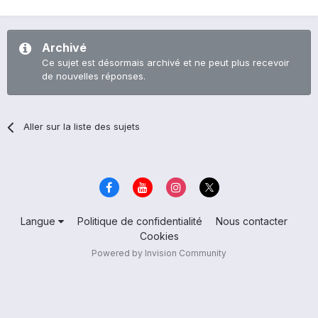
Archivé
Ce sujet est désormais archivé et ne peut plus recevoir
de nouvelles réponses.
Aller sur la liste des sujets
Langue
Politique de confidentialité
Nous contacter
Cookies
Powered by Invision Community