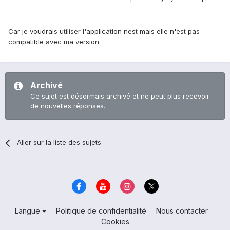
Car je voudrais utiliser l'application nest mais elle n'est pas
compatible avec ma version.
Archivé
Ce sujet est désormais archivé et ne peut plus recevoir
de nouvelles réponses.
Aller sur la liste des sujets
Langue
Politique de confidentialité
Nous contacter
Cookies