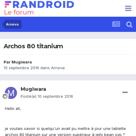
Arnova
Archos 80 titanium
Par
Mugiwara
10 septembre 2016
dans
Arnova
Mugiwara
Posté(e)
10 septembre 2016
Hello all,
je voulais savoir si quelqu'un avait pu mettre à jour une tablette
archos 80 titanium sur une version supérieur à jelly bean svp ?