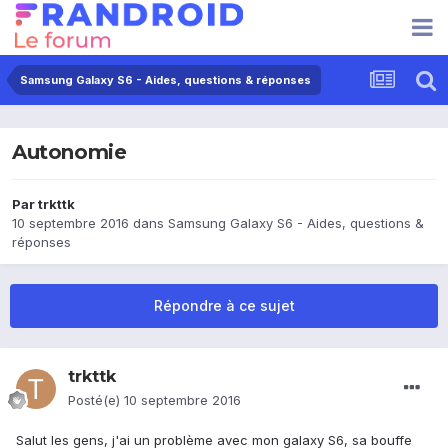
Samsung Galaxy S6 - Aides, questions & réponses
Autonomie
Par
trkttk
10 septembre 2016
dans
Samsung Galaxy S6 - Aides, questions &
réponses
Répondre à ce sujet
trkttk
Posté(e)
10 septembre 2016
Salut les gens, j'ai un problème avec mon galaxy S6, sa bouffe