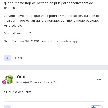
quand-même trop de batterie en plus j'ai désactivé tant de
choses...
Je veux savoir quesque vous pourrez me conseiller, ou bien le
meilleur mode ecran dans affichage, comme le mode basique,
Amoled...etc
Merci d'avance ^^
Sent from my SM-G920T using
Forum mobile app
Citer
Yuni
Posté(e)
11 septembre 2016
tu joue a des jeux ?