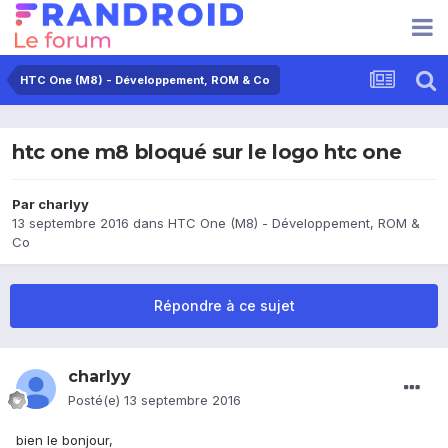
HTC One (M8) - Développement, ROM & Co
htc one m8 bloqué sur le logo htc one
Par
charlyy
13 septembre 2016
dans
HTC One (M8) - Développement, ROM &
Co
Répondre à ce sujet
charlyy
Posté(e)
13 septembre 2016
bien le bonjour,