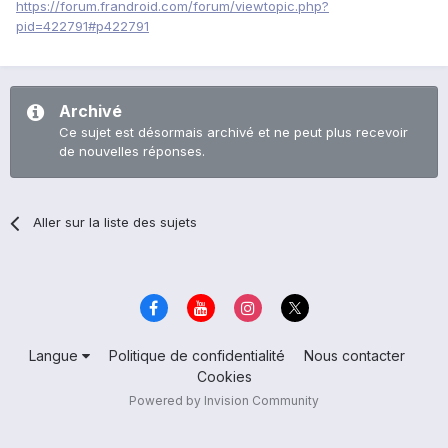
https://forum.frandroid.com/forum/viewtopic.php?
pid=422791#p422791
Archivé
Ce sujet est désormais archivé et ne peut plus recevoir
de nouvelles réponses.
Aller sur la liste des sujets
Langue
Politique de confidentialité
Nous contacter
Cookies
Powered by Invision Community