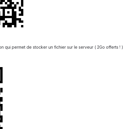
n qui permet de stocker un fichier sur le serveur ( 2Go offerts ! )