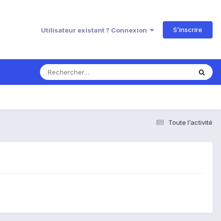
S’inscrire
Utilisateur existant ? Connexion
Toute l’activité