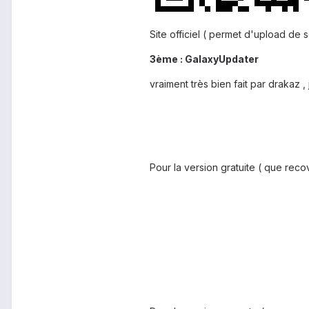
Site officiel ( permet d'upload de 
3ème : GalaxyUpdater
vraiment très bien fait par drakaz , 
Pour la version gratuite ( que reco