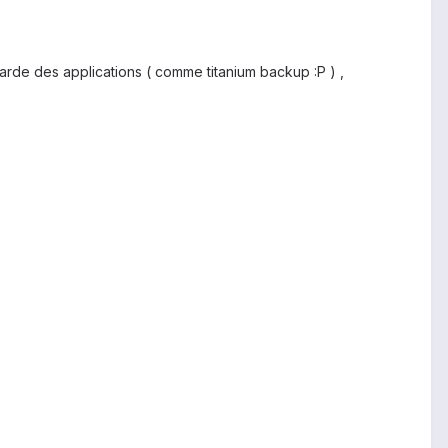
vegarde des applications ( comme titanium backup :P ) ,