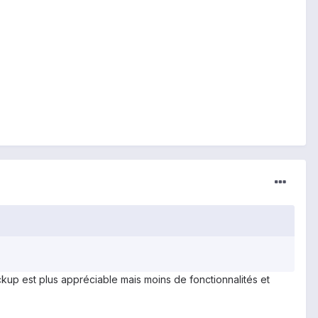
kup est plus appréciable mais moins de fonctionnalités et