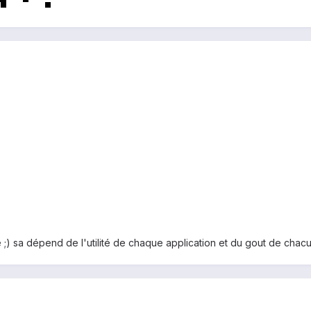
re ;) sa dépend de l'utilité de chaque application et du gout de chacu