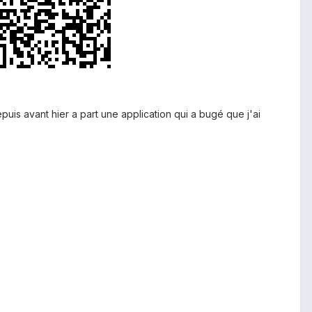
puis avant hier a part une application qui a bugé que j'ai