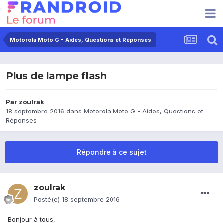
Motorola Moto G - Aides, Questions et Réponses
Plus de lampe flash
Par
zoulrak
18 septembre 2016
dans
Motorola Moto G - Aides, Questions et
Réponses
Répondre à ce sujet
zoulrak
Posté(e)
18 septembre 2016
Bonjour à tous,