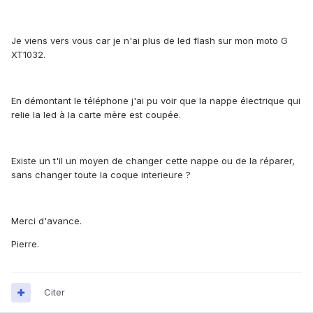
Je viens vers vous car je n'ai plus de led flash sur mon moto G
XT1032.
En démontant le téléphone j'ai pu voir que la nappe électrique qui
relie la led à la carte mère est coupée.
Existe un t'il un moyen de changer cette nappe ou de la réparer,
sans changer toute la coque interieure ?
Merci d'avance.
Pierre.
Citer