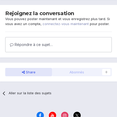
Rejoignez la conversation
Vous pouvez poster maintenant et vous enregistrez plus tard. Si
vous avez un compte,
connectez-vous maintenant
pour poster.
Répondre à ce sujet…
Share
Abonnés
0
Aller sur la liste des sujets