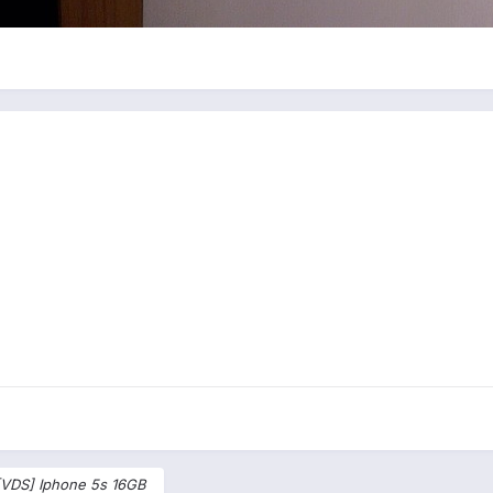
[VDS] Iphone 5s 16GB