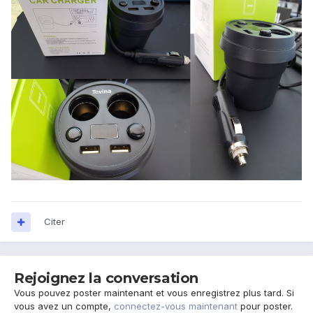
Citer
Rejoignez la conversation
Vous pouvez poster maintenant et vous enregistrez plus tard. Si
vous avez un compte,
connectez-vous maintenant
pour poster.