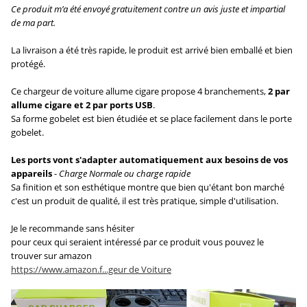
Ce produit m’a été envoyé gratuitement contre un avis juste et impartial
de ma part.
La livraison a été très rapide, le produit est arrivé bien emballé et bien
protégé.
Ce chargeur de voiture allume cigare propose 4 branchements,
2 par
allume cigare et 2 par ports USB
.
Sa forme gobelet est bien étudiée et se place facilement dans le porte
gobelet.
Les ports vont s'adapter automatiquement aux besoins de vos
appareils
-
Charge Normale ou charge rapide
Sa finition et son esthétique montre que bien qu'étant bon marché
c'est un produit de qualité, il est très pratique, simple d'utilisation.
Je le recommande sans hésiter
pour ceux qui seraient intéressé par ce produit vous pouvez le
trouver sur amazon
https://www.amazon.f...geur de Voiture