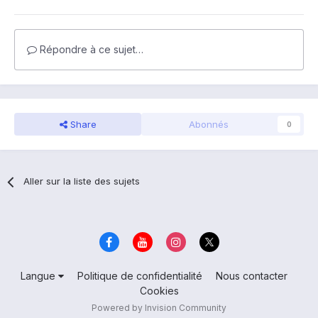
Répondre à ce sujet…
Share
Abonnés
0
Aller sur la liste des sujets
Langue
Politique de confidentialité
Nous contacter
Cookies
Powered by Invision Community