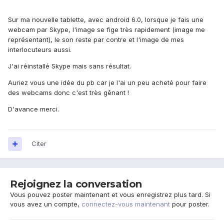
Sur ma nouvelle tablette, avec android 6.0, lorsque je fais une
webcam par Skype, l'image se fige très rapidement (image me
représentant), le son reste par contre et l'image de mes
interlocuteurs aussi.
J'ai réinstallé Skype mais sans résultat.
Auriez vous une idée du pb car je l'ai un peu acheté pour faire
des webcams donc c'est très gênant !
D'avance merci.
Citer
Rejoignez la conversation
Vous pouvez poster maintenant et vous enregistrez plus tard. Si
vous avez un compte,
connectez-vous maintenant
pour poster.