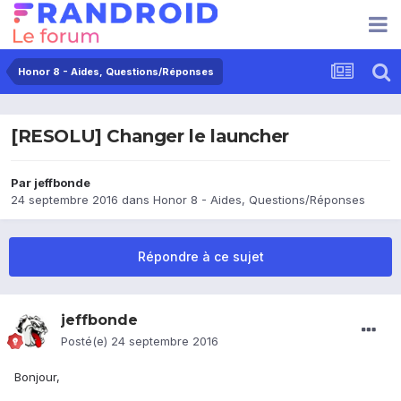
Honor 8 - Aides, Questions/Réponses
[RESOLU] Changer le launcher
Par
jeffbonde
24 septembre 2016
dans
Honor 8 - Aides, Questions/Réponses
Répondre à ce sujet
jeffbonde
Posté(e)
24 septembre 2016
Bonjour,