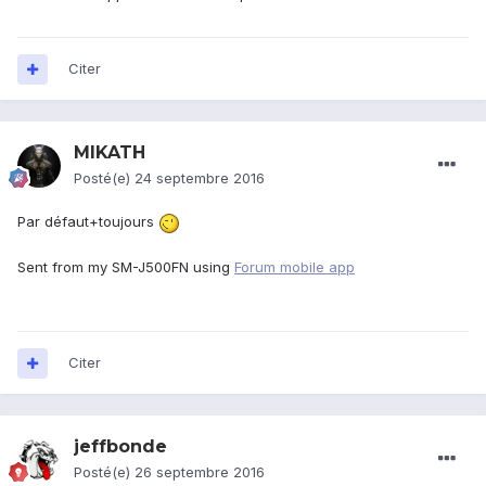
Citer
MIKATH
Posté(e)
24 septembre 2016
Par défaut+toujours
Sent from my SM-J500FN using
Forum mobile app
Citer
jeffbonde
Posté(e)
26 septembre 2016