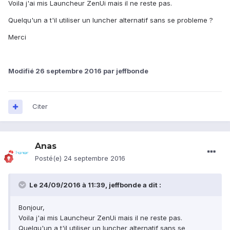
Voila j'ai mis Launcheur ZenUi mais il ne reste pas.
Quelqu'un a t'il utiliser un luncher alternatif sans se probleme ?
Merci
Modifié
26 septembre 2016
par jeffbonde
Citer
Anas
Posté(e)
24 septembre 2016
Le 24/09/2016 à 11:39,
jeffbonde
a dit :
Bonjour,
Voila j'ai mis Launcheur ZenUi mais il ne reste pas.
Quelqu'un a t'il utiliser un luncher alternatif sans se