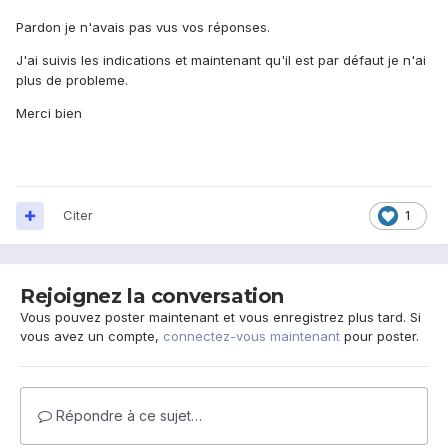
Pardon je n'avais pas vus vos réponses.
J'ai suivis les indications et maintenant qu'il est par défaut je n'ai
plus de probleme.
Merci bien
Citer
1
Rejoignez la conversation
Vous pouvez poster maintenant et vous enregistrez plus tard. Si
vous avez un compte,
connectez-vous maintenant
pour poster.
Répondre à ce sujet…