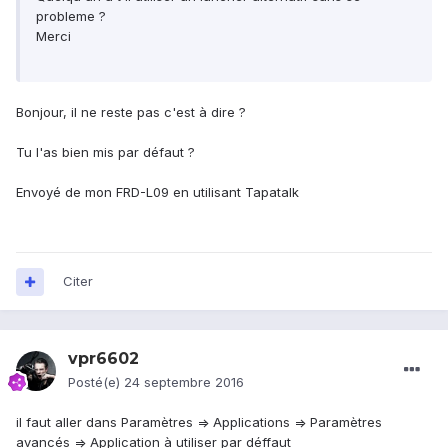
probleme ?
Merci
Bonjour, il ne reste pas c'est à dire ?
Tu l'as bien mis par défaut ?
Envoyé de mon FRD-L09 en utilisant Tapatalk
Citer
vpr6602
Posté(e)
24 septembre 2016
il faut aller dans Paramètres => Applications => Paramètres
avancés => Application à utiliser par déffaut