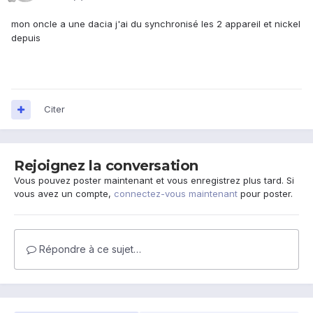
mon oncle a une dacia j'ai du synchronisé les 2 appareil et nickel
depuis
Citer
Rejoignez la conversation
Vous pouvez poster maintenant et vous enregistrez plus tard. Si
vous avez un compte,
connectez-vous maintenant
pour poster.
Répondre à ce sujet…