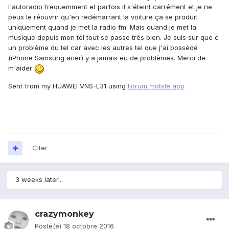
l'autoradio frequemment et parfois il s'éteint carrément et je ne
peux le réouvrir qu'en redémarrant la voiture ça se produit
uniquement quand je met la radio fm. Mais quand je met la
musique depuis mon tél tout se passe très bien. Je suis sur que c
un problème du tel car avec les autres tel que j'ai possédé
(iPhone Samsung acer) y a jamais eu de problèmes. Merci de
m'aider
Sent from my HUAWEI VNS-L31 using
Forum mobile app
Citer
3 weeks later...
crazymonkey
Posté(e)
18 octobre 2016