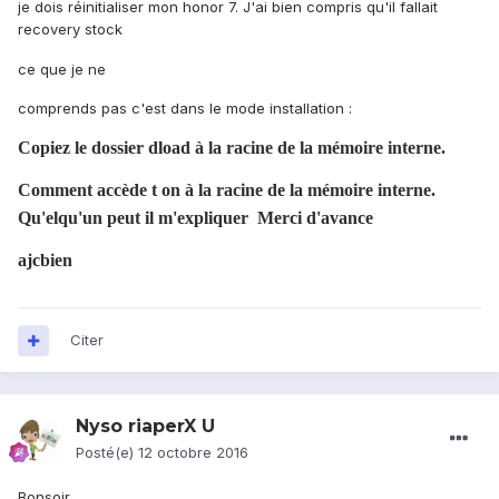
je dois réinitialiser mon honor 7. J'ai bien compris qu'il fallait
recovery stock
ce que je ne
comprends pas c'est dans le mode installation :
Copiez le dossier dload à la racine de la mémoire interne.
Comment accède t on à la racine de la mémoire interne.
Qu'elqu'un peut il m'expliquer Merci d'avance
ajcbien
Citer
Nyso riaperX U
Posté(e)
12 octobre 2016
Bonsoir