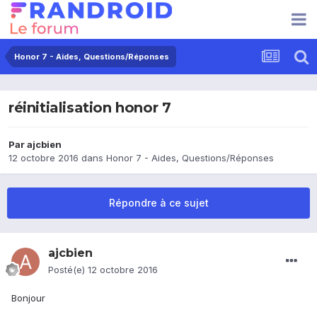
Honor 7 - Aides, Questions/Réponses
réinitialisation honor 7
Par
ajcbien
12 octobre 2016
dans
Honor 7 - Aides, Questions/Réponses
Répondre à ce sujet
ajcbien
Posté(e)
12 octobre 2016
Bonjour