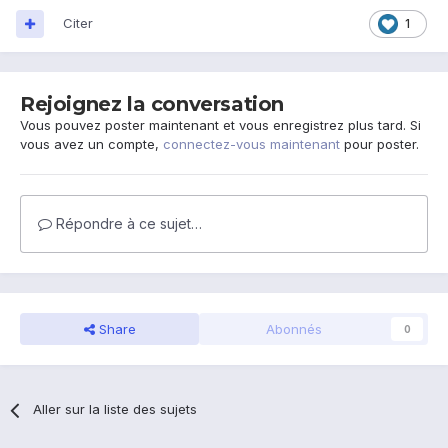
Citer
1
Rejoignez la conversation
Vous pouvez poster maintenant et vous enregistrez plus tard. Si
vous avez un compte,
connectez-vous maintenant
pour poster.
Répondre à ce sujet…
Share
Abonnés
0
Aller sur la liste des sujets