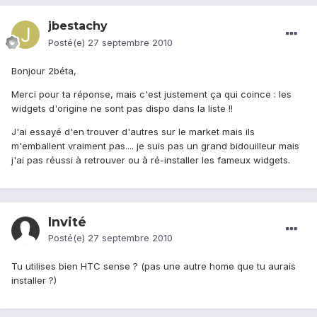
jbestachy
Posté(e)
27 septembre 2010
Bonjour 2béta,
Merci pour ta réponse, mais c'est justement ça qui coince : les
widgets d'origine ne sont pas dispo dans la liste !!
J'ai essayé d'en trouver d'autres sur le market mais ils
m'emballent vraiment pas.... je suis pas un grand bidouilleur mais
j'ai pas réussi à retrouver ou à ré-installer les fameux widgets.
Invité
Posté(e)
27 septembre 2010
Tu utilises bien HTC sense ? (pas une autre home que tu aurais
installer ?)