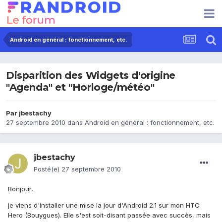
Android en général : fonctionnement, etc.
Disparition des Widgets d'origine
"Agenda" et "Horloge/météo"
Par
jbestachy
27 septembre 2010
dans
Android en général : fonctionnement, etc.
jbestachy
Posté(e)
27 septembre 2010
Bonjour,
je viens d'installer une mise la jour d'Android 2.1 sur mon HTC
Hero (Bouygues). Elle s'est soit-disant passée avec succès, mais