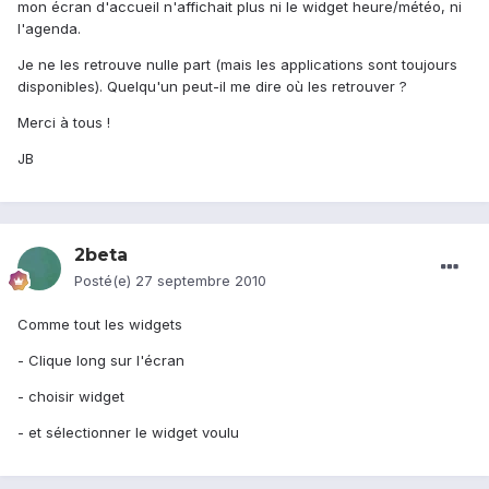
mon écran d'accueil n'affichait plus ni le widget heure/météo, ni
l'agenda.
Je ne les retrouve nulle part (mais les applications sont toujours
disponibles). Quelqu'un peut-il me dire où les retrouver ?
Merci à tous !
JB
2beta
Posté(e)
27 septembre 2010
Comme tout les widgets
- Clique long sur l'écran
- choisir widget
- et sélectionner le widget voulu