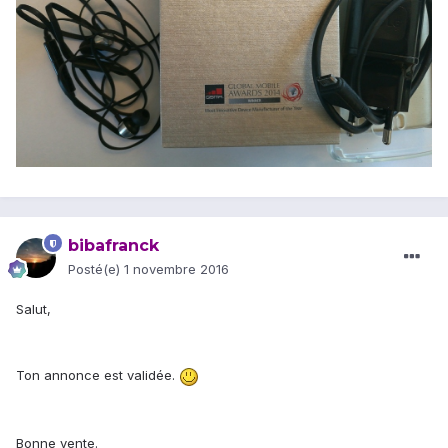
bibafranck
Posté(e)
1 novembre 2016
Salut,
Ton annonce est validée.
Bonne vente.