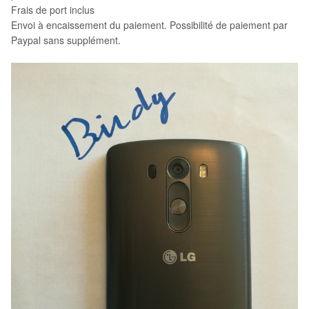
Frais de port inclus
Envoi à encaissement du paiement. Possibilité de paiement par
Paypal sans supplément.