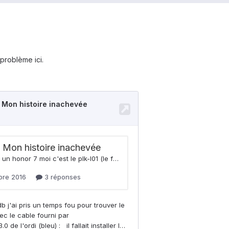
problème ici.