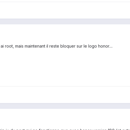
l'ai root, mais maintenant il reste bloquer sur le logo honor....