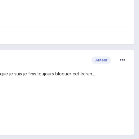
Auteur
ue je suis je finis toujours bloquer cet écran...