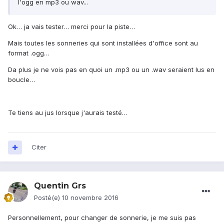
l'ogg en mp3 ou wav...
Ok… ja vais tester… merci pour la piste…
Mais toutes les sonneries qui sont installées d'office sont au
format .ogg…
Da plus je ne vois pas en quoi un .mp3 ou un .wav seraient lus en
boucle…
Te tiens au jus lorsque j'aurais testé…
Citer
Quentin Grs
Posté(e)
10 novembre 2016
Personnellement, pour changer de sonnerie, je me suis pas