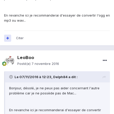
En revanche ici je recommanderai d'essayer de convertir l'ogg en
mp3 ou wav...
Citer
LeoBoo
Posté(e)
7 novembre 2016
Le 07/11/2016 à 12:23,
Delph84
a dit :
Bonjour, désolé, je ne peux pas aider concernant l'autre
problème car je ne possède pas de Mac...
En revanche ici je recommanderai d'essayer de convertir