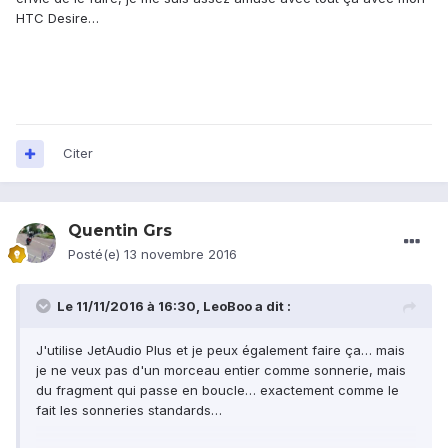
HTC Desire…
Citer
Quentin Grs
Posté(e)
13 novembre 2016
Le 11/11/2016 à 16:30,
LeoBoo
a dit :
J'utilise JetAudio Plus et je peux également faire ça… mais
je ne veux pas d'un morceau entier comme sonnerie, mais
du fragment qui passe en boucle… exactement comme le
fait les sonneries standards…