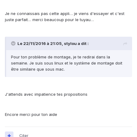
Je ne connaissais pas cette appli… je viens d'essayer et c'est
juste parfait… merci beaucoup pour le tuyau…
Le 22/11/2016 à 21:05,
stylou
a dit :
Pour ton problème de montage, je te redirai dans la
semaine. Je suis sous linux et le système de montage doit
être similaire que sous mac.
J'attends avec impatience tes propositions
Encore merci pour ton aide
Citer