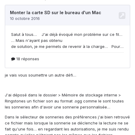
je vais vous soumettre un autre défi…
J'ai déposé dans le dossier > Mémoire de stockage interne >
Ringstones un fichier son au format .ogg comme le sont toutes
les sonneries afin d'avoir une sonnerie personnalisée…
Dans le sélecteur de sonneries des préférences j'ai bien retrouvé
ce fichier mais lorsque la sonnerie se déclenche la lecture ne se
fait qu'une fois… en regardant les autorisations, je me suis rendu