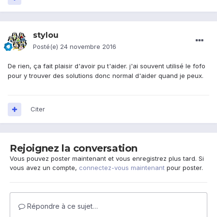
stylou
Posté(e)
24 novembre 2016
De rien, ça fait plaisir d'avoir pu t'aider. j'ai souvent utilisé le fofo
pour y trouver des solutions donc normal d'aider quand je peux.
Citer
Rejoignez la conversation
Vous pouvez poster maintenant et vous enregistrez plus tard. Si
vous avez un compte,
connectez-vous maintenant
pour poster.
Répondre à ce sujet…