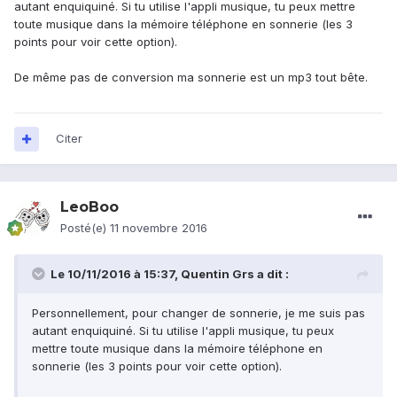
autant enquiquiné. Si tu utilise l'appli musique, tu peux mettre
toute musique dans la mémoire téléphone en sonnerie (les 3
points pour voir cette option).
De même pas de conversion ma sonnerie est un mp3 tout bête.
Citer
LeoBoo
Posté(e)
11 novembre 2016
Le 10/11/2016 à 15:37,
Quentin Grs
a dit :
Personnellement, pour changer de sonnerie, je me suis pas
autant enquiquiné. Si tu utilise l'appli musique, tu peux
mettre toute musique dans la mémoire téléphone en
sonnerie (les 3 points pour voir cette option).