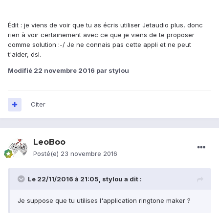
Édit : je viens de voir que tu as écris utiliser Jetaudio plus, donc
rien à voir certainement avec ce que je viens de te proposer
comme solution :-/ Je ne connais pas cette appli et ne peut
t'aider, dsl.
Modifié
22 novembre 2016
par stylou
Citer
LeoBoo
Posté(e)
23 novembre 2016
Le 22/11/2016 à 21:05,
stylou
a dit :
Je suppose que tu utilises l'application ringtone maker ?