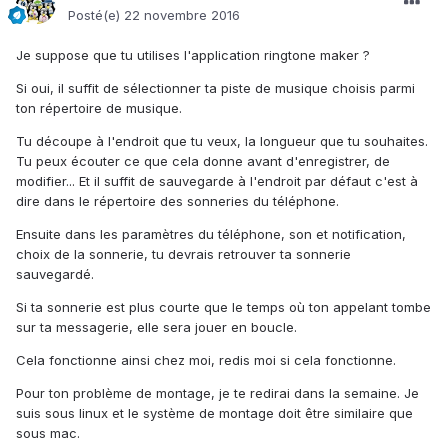
Posté(e)
22 novembre 2016
Je suppose que tu utilises l'application ringtone maker ?
Si oui, il suffit de sélectionner ta piste de musique choisis parmi
ton répertoire de musique.
Tu découpe à l'endroit que tu veux, la longueur que tu souhaites.
Tu peux écouter ce que cela donne avant d'enregistrer, de
modifier... Et il suffit de sauvegarde à l'endroit par défaut c'est à
dire dans le répertoire des sonneries du téléphone.
Ensuite dans les paramètres du téléphone, son et notification,
choix de la sonnerie, tu devrais retrouver ta sonnerie
sauvegardé.
Si ta sonnerie est plus courte que le temps où ton appelant tombe
sur ta messagerie, elle sera jouer en boucle.
Cela fonctionne ainsi chez moi, redis moi si cela fonctionne.
Pour ton problème de montage, je te redirai dans la semaine. Je
suis sous linux et le système de montage doit être similaire que
sous mac.