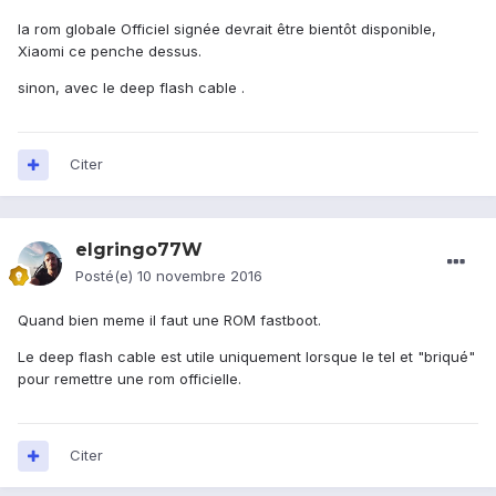
la rom globale Officiel signée devrait être bientôt disponible,
Xiaomi ce penche dessus.
sinon, avec le deep flash cable .
Citer
elgringo77W
Posté(e)
10 novembre 2016
Quand bien meme il faut une ROM fastboot.
Le deep flash cable est utile uniquement lorsque le tel et "briqué"
pour remettre une rom officielle.
Citer