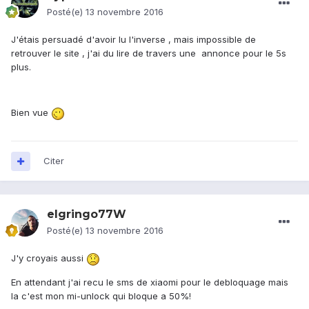
Posté(e)
13 novembre 2016
J'étais persuadé d'avoir lu l'inverse , mais impossible de
retrouver le site , j'ai du lire de travers une annonce pour le 5s
plus.
Bien vue
Citer
elgringo77W
Posté(e)
13 novembre 2016
J'y croyais aussi
En attendant j'ai recu le sms de xiaomi pour le debloquage mais
la c'est mon mi-unlock qui bloque a 50%!