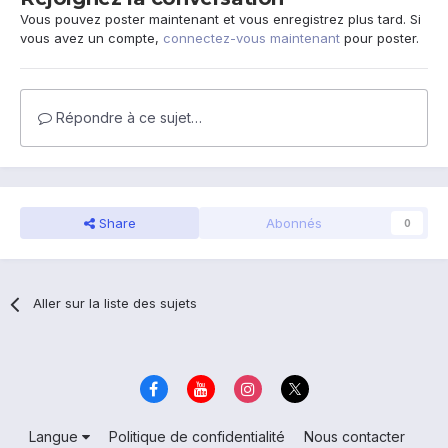
Vous pouvez poster maintenant et vous enregistrez plus tard. Si
vous avez un compte,
connectez-vous maintenant
pour poster.
Répondre à ce sujet…
Share
Abonnés
0
Aller sur la liste des sujets
Langue
Politique de confidentialité
Nous contacter