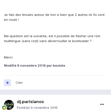
Je fais des émules autour de moi si bien que 2 autres mi 5s sont
en route !
Ma question est la suivante, est il possible de flasher une rom
multilingue (sans root) sans déverrouiller le bootloader ?
Merci
Modifié
8 novembre 2016
par boulete
Citer
dj.parisianos
Posté(e)
9 novembre 2016