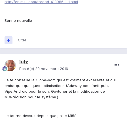
http://en.miui.com/thread-413986-1-1.html
Bonne nouvelle
Citer
julz
Posté(e)
20 novembre 2016
Je te conseille la Globe-Rom qui est vraiment excellente et qui
embarque quelques optimisations (Adaway pou l'anti-pub,
ViperAndroid pour le son, Govtuner et la modification de
MDPrécision pour le système.)
Je tourne dessus depuis que j'ai le Mi5S.