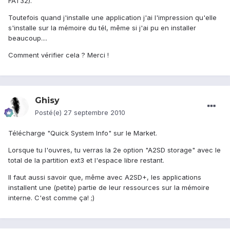
FAT32).
Toutefois quand j'installe une application j'ai l'impression qu'elle
s'installe sur la mémoire du tél, même si j'ai pu en installer
beaucoup....
Comment vérifier cela ? Merci !
Ghisy
Posté(e)
27 septembre 2010
Télécharge "Quick System Info" sur le Market.
Lorsque tu l'ouvres, tu verras la 2e option "A2SD storage" avec le
total de la partition ext3 et l'espace libre restant.
Il faut aussi savoir que, même avec A2SD+, les applications
installent une (petite) partie de leur ressources sur la mémoire
interne. C'est comme ça! ;)