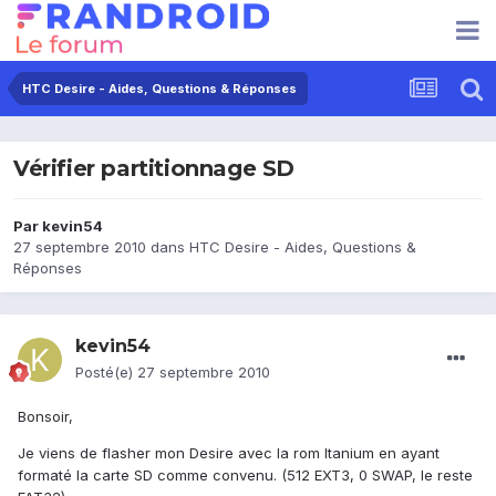
HTC Desire - Aides, Questions & Réponses
Vérifier partitionnage SD
Par
kevin54
27 septembre 2010
dans
HTC Desire - Aides, Questions &
Réponses
kevin54
Posté(e)
27 septembre 2010
Bonsoir,
Je viens de flasher mon Desire avec la rom Itanium en ayant
formaté la carte SD comme convenu. (512 EXT3, 0 SWAP, le reste