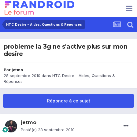
HTC Desire - Aides, Questions & Réponses
probleme la 3g ne s'active plus sur mon
desire
Par
jetmo
28 septembre 2010
dans
HTC Desire - Aides, Questions &
Réponses
Répondre à ce sujet
jetmo
Posté(e)
28 septembre 2010