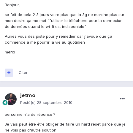
Bonjour,
sa fait de cela 2 3 jours voire plus que la 3g ne marche plus sur
mon desire ça me met ""utiliser le téléphone pour la connexion
de données quand le wi-fi est indisponible"
Auriez vous des piste pour y remédier car j'avoue que ça
commence à me pourrir la vie au quotidien
merci
Citer
jetmo
Posté(e)
28 septembre 2010
personne n'a de réponse ?
Je vais peut être être obliger de faire un hard reset parce que je
ne vois pas d'autre solution