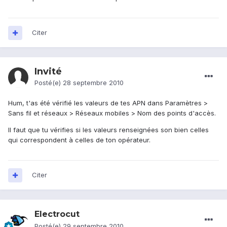
Citer
Invité
Posté(e)
28 septembre 2010
Hum, t'as été vérifié les valeurs de tes APN dans Paramètres >
Sans fil et réseaux > Réseaux mobiles > Nom des points d'accès.
Il faut que tu vérifies si les valeurs renseignées son bien celles
qui correspondent à celles de ton opérateur.
Citer
Electrocut
Posté(e)
29 septembre 2010