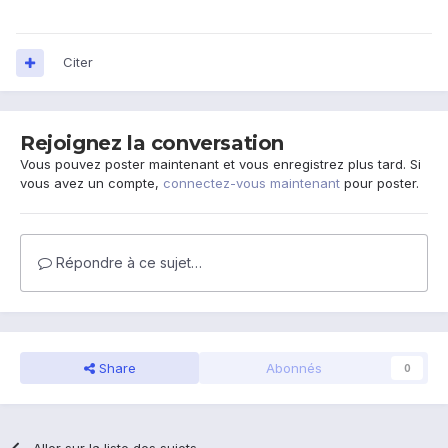
Citer
Rejoignez la conversation
Vous pouvez poster maintenant et vous enregistrez plus tard. Si
vous avez un compte,
connectez-vous maintenant
pour poster.
Répondre à ce sujet…
Share
Abonnés
0