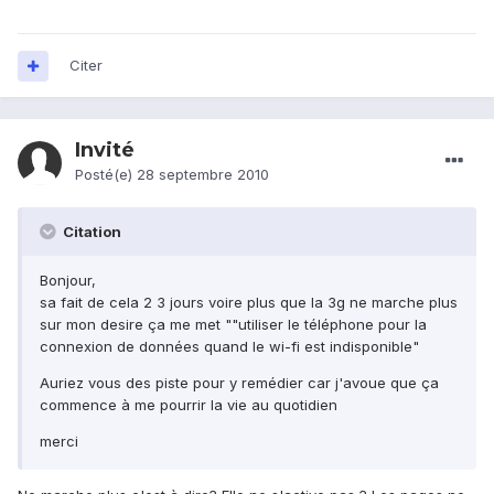
Citer
Invité
Posté(e)
28 septembre 2010
Citation
Bonjour,
sa fait de cela 2 3 jours voire plus que la 3g ne marche plus
sur mon desire ça me met ""utiliser le téléphone pour la
connexion de données quand le wi-fi est indisponible"
Auriez vous des piste pour y remédier car j'avoue que ça
commence à me pourrir la vie au quotidien
merci