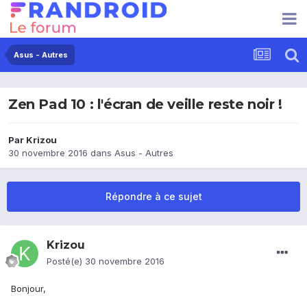
Asus - Autres
Zen Pad 10 : l'écran de veille reste noir !
Par
Krizou
30 novembre 2016
dans
Asus - Autres
Répondre à ce sujet
Krizou
Posté(e)
30 novembre 2016
Bonjour,