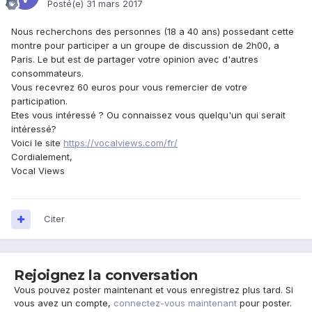
Posté(e)
31 mars 2017
Nous recherchons des personnes (18 a 40 ans) possedant cette
montre pour participer a un groupe de discussion de 2h00, a
Paris. Le but est de partager votre opinion avec d'autres
consommateurs.
Vous recevrez 60 euros pour vous remercier de votre
participation.
Etes vous intéressé ? Ou connaissez vous quelqu'un qui serait
intéressé?
Voici le site
https://vocalviews.com/fr/
Cordialement,
Vocal Views
Citer
Rejoignez la conversation
Vous pouvez poster maintenant et vous enregistrez plus tard. Si
vous avez un compte,
connectez-vous maintenant
pour poster.