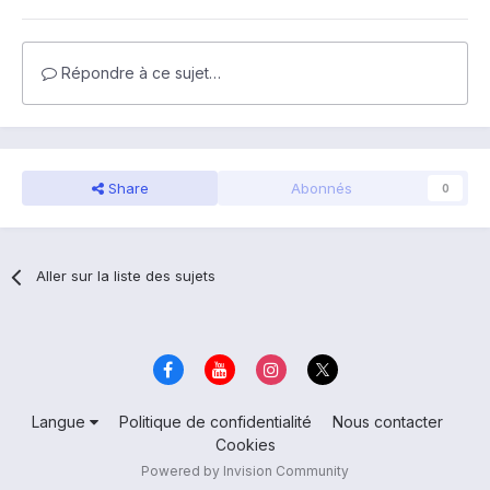
Répondre à ce sujet…
Share
Abonnés
0
Aller sur la liste des sujets
Langue
Politique de confidentialité
Nous contacter
Cookies
Powered by Invision Community