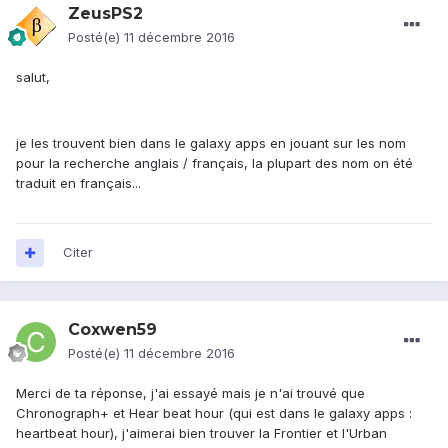
ZeusPS2
Posté(e)
11 décembre 2016
salut,
je les trouvent bien dans le galaxy apps en jouant sur les nom
pour la recherche anglais / français, la plupart des nom on été
traduit en français...
Citer
Coxwen59
Posté(e)
11 décembre 2016
Merci de ta réponse, j'ai essayé mais je n'ai trouvé que
Chronograph+ et Hear beat hour (qui est dans le galaxy apps :
heartbeat hour), j'aimerai bien trouver la Frontier et l'Urban