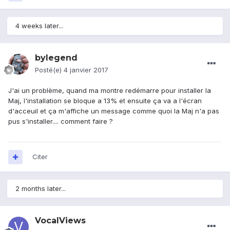
4 weeks later...
bylegend
Posté(e)
4 janvier 2017
J'ai un problème, quand ma montre redémarre pour installer la
Maj, l'installation se bloque a 13% et ensuite ça va a l'écran
d'acceuil et ça m'affiche un message comme quoi la Maj n'a pas
pus s'installer.... comment faire ?
Citer
2 months later...
VocalViews