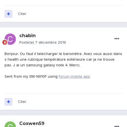
Citer
chabin
Posté(e)
7 décembre 2016
Bonjour. Ou faut il telecharger le baromètre. Avez vous aussi dans
s health une rubrique température extérieure car je ne trouve
pas. J ai un samsung galaxy note 4. Merci.
Sent from my SM-N910F using
Forum mobile app
Citer
Coxwen59