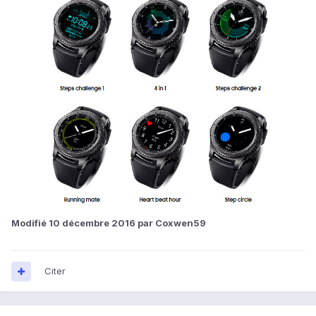
Modifié
10 décembre 2016
par Coxwen59
Citer