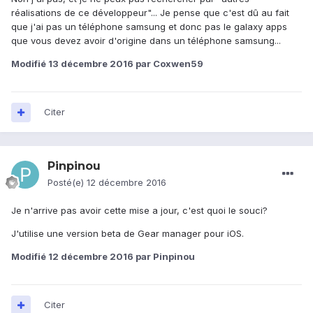
réalisations de ce développeur"... Je pense que c'est dû au fait
que j'ai pas un téléphone samsung et donc pas le galaxy apps
que vous devez avoir d'origine dans un téléphone samsung...
Modifié
13 décembre 2016
par Coxwen59
Citer
Pinpinou
Posté(e)
12 décembre 2016
Je n'arrive pas avoir cette mise a jour, c'est quoi le souci?
J'utilise une version beta de Gear manager pour iOS.
Modifié
12 décembre 2016
par Pinpinou
Citer