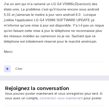
J'ai un ami qui m'a ramené un LG G4 VS986LD(verizon) des
états-unis. Le problème c'est qu'il tourne encore sous android
5.01 et j'aimerais le mettre à jour vers android 6.0 . Lorsque
j'utilise l'application LG G4 VS986 SOFTWARE UPDATE çà
m'informe qu'une mise à jour est disponible. Y'a t-il pas un risque
qu'en faisant cette mise à jour le téléphone ne reconnaisse plus
les réseaux mobiles au cameroun où je vis. Sachant que ce
téléphone est initialement réservé pour le marché américain.
Merci
Citer
Rejoignez la conversation
Vous pouvez poster maintenant et vous enregistrez plus tard. Si
vous avez un compte,
connectez-vous maintenant
pour poster.