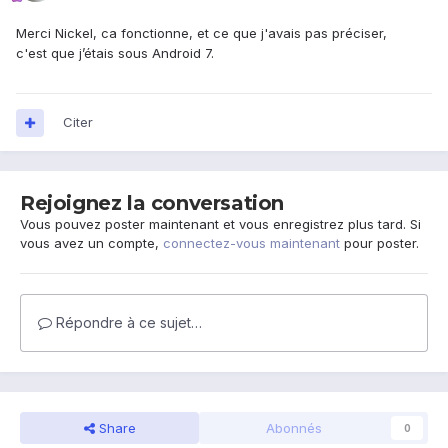
Merci Nickel, ca fonctionne, et ce que j'avais pas préciser,
c'est que j’étais sous Android 7.
Citer
Rejoignez la conversation
Vous pouvez poster maintenant et vous enregistrez plus tard. Si
vous avez un compte,
connectez-vous maintenant
pour poster.
Répondre à ce sujet…
Share
Abonnés
0