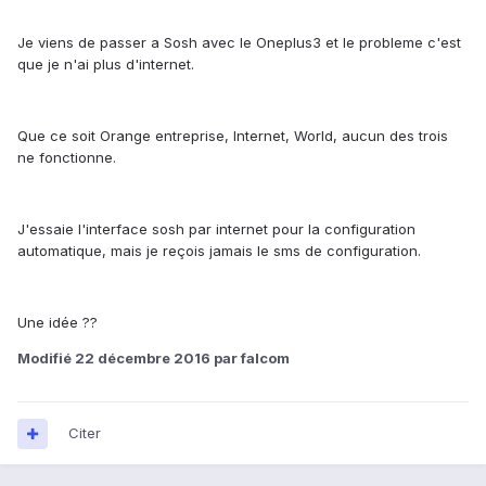
Je viens de passer a Sosh avec le Oneplus3 et le probleme c'est
que je n'ai plus d'internet.
Que ce soit Orange entreprise, Internet, World, aucun des trois
ne fonctionne.
J'essaie l'interface sosh par internet pour la configuration
automatique, mais je reçois jamais le sms de configuration.
Une idée ??
Modifié
22 décembre 2016
par falcom
Citer