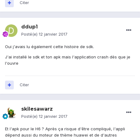
Citer
ddup1
Posté(e)
12 janvier 2017
Oui j'avais lu également cette histoire de sdk.
J'ai installé le sdk et ton apk mais l'application crash dès que je
l'ouvre
Citer
skilesawarz
Posté(e)
12 janvier 2017
Et l'apk pour le H6 ? Après ça risque d'être compliqué, l'appli
dépend aussi du moteur de thème huawei et de d'autres