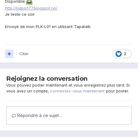
Disponible
http://papsi177.blogspot.no/
Je teste ce soir
Envoyé de mon PLK-L01 en utilisant Tapatalk
Citer
2
Rejoignez la conversation
Vous pouvez poster maintenant et vous enregistrez plus tard. Si
vous avez un compte,
connectez-vous maintenant
pour poster.
Répondre à ce sujet…