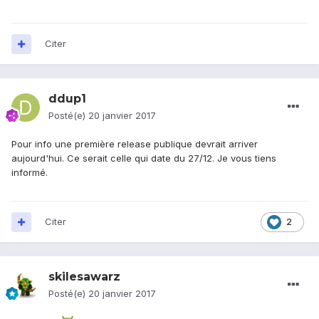
Citer
ddup1
Posté(e)
20 janvier 2017
Pour info une première release publique devrait arriver
aujourd'hui. Ce serait celle qui date du 27/12. Je vous tiens
informé.
Citer
2
skilesawarz
Posté(e)
20 janvier 2017