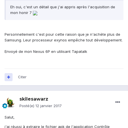
Eh oui, c'est un détail que j'ai appris après l'acquisition de
mon honir 7
Personnellement c'est pour cette raison que je n'achète plus de
Samsung. Leur processeur exynos empêche tout développement.
Envoyé de mon Nexus 6P en utilisant Tapatalk
Citer
skilesawarz
Posté(e)
12 janvier 2017
Salut,
j'ai réussi à extraire le fichier apk de l'application Contrôle