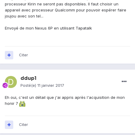
processeur Kirin ne seront pas disponibles. Il faut choisir un
appareil avec processeur Qualcomm pour pouvoir espérer faire
joujou avec son tel...
Envoyé de mon Nexus 6P en utilisant Tapatalk
Citer
ddup1
Posté(e)
11 janvier 2017
Eh oui, c'est un détail que j'ai appris après l'acquisition de mon
honir 7
Citer