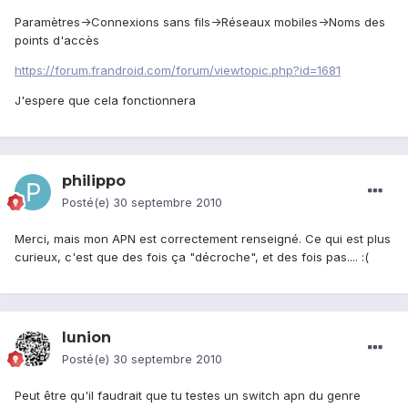
Paramètres->Connexions sans fils->Réseaux mobiles->Noms des
points d'accès
https://forum.frandroid.com/forum/viewtopic.php?id=1681
J'espere que cela fonctionnera
philippo
Posté(e)
30 septembre 2010
Merci, mais mon APN est correctement renseigné. Ce qui est plus
curieux, c'est que des fois ça "décroche", et des fois pas.... :(
lunion
Posté(e)
30 septembre 2010
Peut être qu'il faudrait que tu testes un switch apn du genre