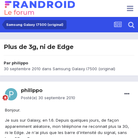
Samsung Galaxy I7500 (original)
Plus de 3g, ni de Edge
Par
philippo
30 septembre 2010
dans
Samsung Galaxy I7500 (original)
philippo
Posté(e)
30 septembre 2010
Bonjour.
Je suis sur Galaxy, en 1.6. Depuis quelques jours, de façon
apparemment aléatoire, mon téléphone ne reconnait plus la 3G,
ni le Edge. Je n'ai plus que les barre d'intensité du signal, sans