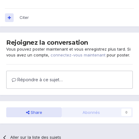
Citer
Rejoignez la conversation
Vous pouvez poster maintenant et vous enregistrez plus tard. Si
vous avez un compte,
connectez-vous maintenant
pour poster.
Répondre à ce sujet…
Share
Abonnés
0
Aller sur la liste des sujets