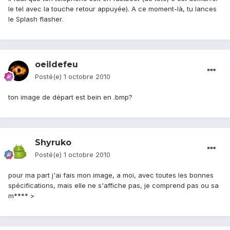
le tel avec la touche retour appuyée). A ce moment-là, tu lances
le Splash flasher.
oeildefeu
Posté(e)
1 octobre 2010
ton image de départ est bein en .bmp?
Shyruko
Posté(e)
1 octobre 2010
pour ma part j'ai fais mon image, a moi, avec toutes les bonnes
spécifications, mais elle ne s'affiche pas, je comprend pas ou sa
m**** >