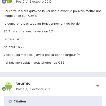
Posté(e)
2 octobre 2010
j'ai l'erreur alors qu'avec la version d'avant je pouvais mettre une
image prise sur XDA :o
je comprend pas tous au fonctionnement du bordel
EDIT : marche avec la version 1.7
largeur : 4.06
hauteur : 6.77
voila ou sa merdais, j'avais pas la bonne largeur ^^
j'ai fais mon splash sous photoshop CS5
teumic
Posté(e)
3 octobre 2010
Citation