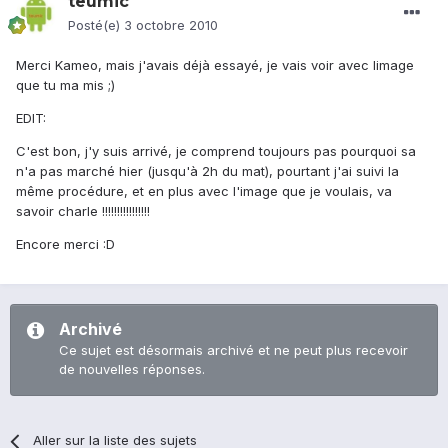
teumic
Posté(e)
3 octobre 2010
Merci Kameo, mais j'avais déjà essayé, je vais voir avec limage
que tu ma mis ;)
EDIT:
C'est bon, j'y suis arrivé, je comprend toujours pas pourquoi sa
n'a pas marché hier (jusqu'à 2h du mat), pourtant j'ai suivi la
même procédure, et en plus avec l'image que je voulais, va
savoir charle !!!!!!!!!!!!!!!!
Encore merci :D
Archivé
Ce sujet est désormais archivé et ne peut plus recevoir
de nouvelles réponses.
Aller sur la liste des sujets