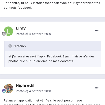
Par contre, tu peux instaler facebook sync pour synchroniser tes
contacts facebook.
Limy
Posté(e)
4 octobre 2010
Citation
et j'ai aussi essayé l'appli Facebook Sync, mais je n'ai des
photos que sur un dixième de mes contacts...
Niphredil
Posté(e)
4 octobre 2010
Relance l'application, et vérifie si le petit personnage