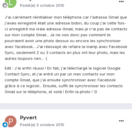
Posté(e)
4 octobre 2010
J'ai carrément réinitialiser mon téléphone car l'adresse Gmail que
j'avais enregistré était une adresse bidon, du coup j'ai cette fois-
ci enregistré ma vraie adresse Gmail, mais je n'ai pas de contacts
sur mon compte Gmail... Je ne vois donc pas comment ils
pourraient avoir une photo dessus ou encore les synchroniser
avec facebook... J'ai réessayé de refaire la manip avec Facebook
Sync, seulement 2 ou 3 contacts en plus ont leur photo, mais les
autres toujours rien... :(
Edit : J'ai enfin réussi ! En fait, j'ai téléchargé le logiciel Google
Contact Sync, et j'ai entré un par un mes contacts sur mon
compte Gmail, que j'ai ensuite synchroniser avec Facebook
grâce à ce logiciel... Ensuite, suffit de synchroniser les contacts
Gmail sur le téléphone, et voilà ! Enfin la photo ! :D
Pyvert
Posté(e)
5 octobre 2010