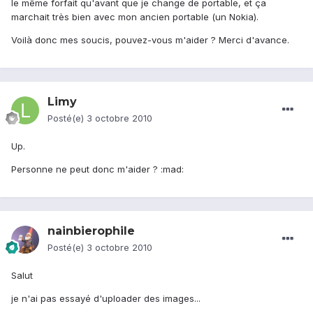
le même forfait qu'avant que je change de portable, et ça
marchait très bien avec mon ancien portable (un Nokia).
Voilà donc mes soucis, pouvez-vous m'aider ? Merci d'avance.
Limy
Posté(e)
3 octobre 2010
Up.
Personne ne peut donc m'aider ? :mad:
nainbierophile
Posté(e)
3 octobre 2010
Salut
je n'ai pas essayé d'uploader des images...