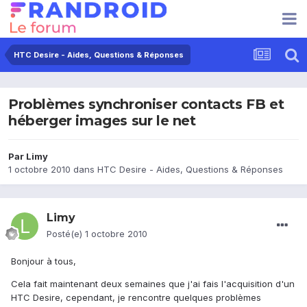
HTC Desire - Aides, Questions & Réponses
Problèmes synchroniser contacts FB et
héberger images sur le net
Par
Limy
1 octobre 2010
dans
HTC Desire - Aides, Questions & Réponses
Limy
Posté(e)
1 octobre 2010
Bonjour à tous,
Cela fait maintenant deux semaines que j'ai fais l'acquisition d'un
HTC Desire, cependant, je rencontre quelques problèmes