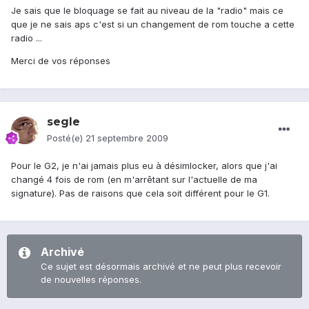
Je sais que le bloquage se fait au niveau de la "radio" mais ce
que je ne sais aps c'est si un changement de rom touche a cette
radio ...
Merci de vos réponses
segle
Posté(e)
21 septembre 2009
Pour le G2, je n'ai jamais plus eu à désimlocker, alors que j'ai
changé 4 fois de rom (en m'arrêtant sur l'actuelle de ma
signature). Pas de raisons que cela soit différent pour le G1.
Archivé
Ce sujet est désormais archivé et ne peut plus recevoir
de nouvelles réponses.