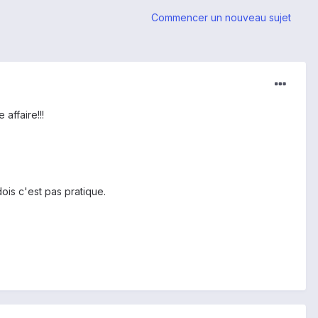
Commencer un nouveau sujet
affaire!!!
ois c'est pas pratique.