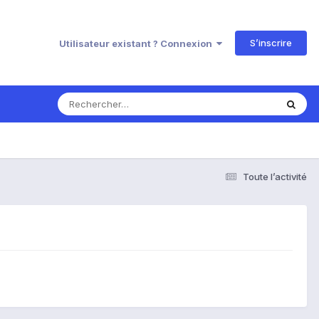
S’inscrire
Utilisateur existant ? Connexion
Toute l’activité