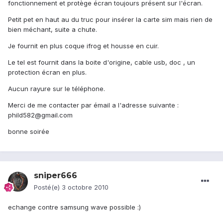
fonctionnement et protège écran toujours présent sur l'écran.
Petit pet en haut au du truc pour insérer la carte sim mais rien de
bien méchant, suite a chute.
Je fournit en plus coque ifrog et housse en cuir.
Le tel est fournit dans la boite d'origine, cable usb, doc , un
protection écran en plus.
Aucun rayure sur le téléphone.
Merci de me contacter par émail a l'adresse suivante :
phild582@gmail.com
bonne soirée
sniper666
Posté(e)
3 octobre 2010
echange contre samsung wave possible :)