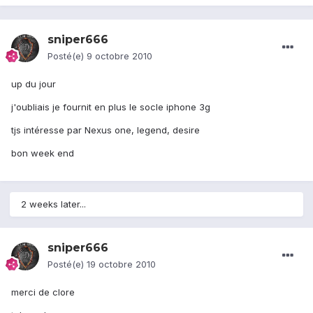
sniper666
Posté(e)
9 octobre 2010
up du jour
j'oubliais je fournit en plus le socle iphone 3g
tjs intéresse par Nexus one, legend, desire
bon week end
2 weeks later...
sniper666
Posté(e)
19 octobre 2010
merci de clore