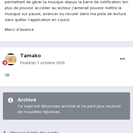
permettant de gérer la musique depuis la barre de notification (en
plus de pouvoir accéder au lecteur j'aimerait pouvoir mettre la
musique sur pause, avancer ou reculer dans ma piste de lecture
sans quitter l'application en cours)
Merci d'avance
Tamako
Posté(e)
7 octobre 2010
Up
Archivé
Ce sujet est désormais archivé et ne peut plus recevoir
de nouvelles réponses.
Aller sur la liste des sujets