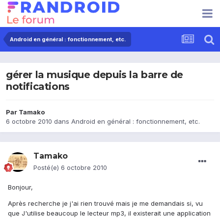
Android en général : fonctionnement, etc.
gérer la musique depuis la barre de
notifications
Par
Tamako
6 octobre 2010
dans
Android en général : fonctionnement, etc.
Tamako
Posté(e)
6 octobre 2010
Bonjour,
Après recherche je j'ai rien trouvé mais je me demandais si, vu
que J'utilise beaucoup le lecteur mp3, il existerait une application