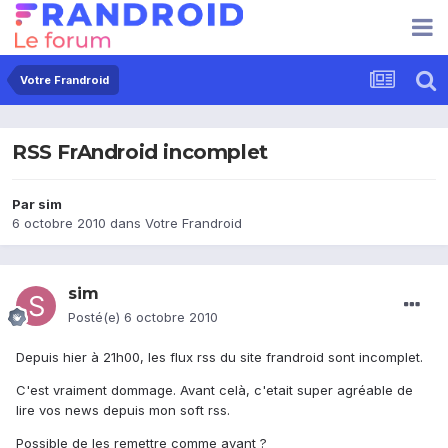
Votre Frandroid
RSS FrAndroid incomplet
Par
sim
6 octobre 2010
dans
Votre Frandroid
sim
Posté(e)
6 octobre 2010
Depuis hier à 21h00, les flux rss du site frandroid sont incomplet.
C'est vraiment dommage. Avant celà, c'etait super agréable de
lire vos news depuis mon soft rss.
Possible de les remettre comme avant ?