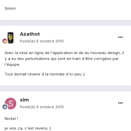
Simon
Azathot
Posté(e)
6 octobre 2010
Avec la mise en ligne de l'application et de du nouveau design, il
y a eu des perturbations qui sont en train d'être corrigées par
l'équipe.
Tout devrait revenir à la normale d'ici peu ;)
sim
Posté(e)
6 octobre 2010
Nickel !
je vois ca, c'est revenu ;)