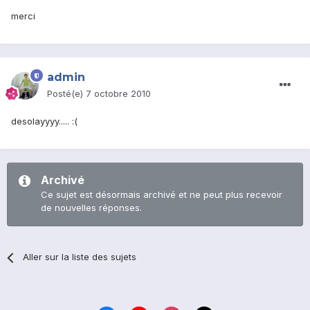
merci
admin
Posté(e)
7 octobre 2010
desolayyyy..... :(
Archivé
Ce sujet est désormais archivé et ne peut plus recevoir
de nouvelles réponses.
Aller sur la liste des sujets