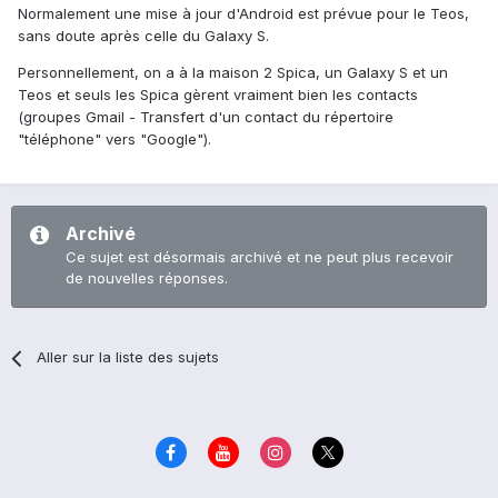
Normalement une mise à jour d'Android est prévue pour le Teos,
sans doute après celle du Galaxy S.
Personnellement, on a à la maison 2 Spica, un Galaxy S et un
Teos et seuls les Spica gèrent vraiment bien les contacts
(groupes Gmail - Transfert d'un contact du répertoire
"téléphone" vers "Google").
Archivé
Ce sujet est désormais archivé et ne peut plus recevoir
de nouvelles réponses.
Aller sur la liste des sujets