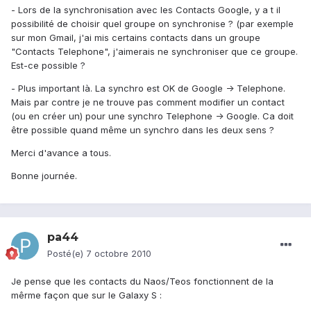
- Lors de la synchronisation avec les Contacts Google, y a t il
possibilité de choisir quel groupe on synchronise ? (par exemple
sur mon Gmail, j'ai mis certains contacts dans un groupe
"Contacts Telephone", j'aimerais ne synchroniser que ce groupe.
Est-ce possible ?
- Plus important là. La synchro est OK de Google -> Telephone.
Mais par contre je ne trouve pas comment modifier un contact
(ou en créer un) pour une synchro Telephone -> Google. Ca doit
être possible quand même un synchro dans les deux sens ?
Merci d'avance a tous.
Bonne journée.
pa44
Posté(e)
7 octobre 2010
Je pense que les contacts du Naos/Teos fonctionnent de la
mêrme façon que sur le Galaxy S :