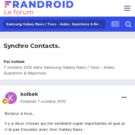
Samsung Galaxy Naos / Teos - Aides, Questions & Réponses
Synchro Contacts.
Par
kolbek
7 octobre 2010
dans
Samsung Galaxy Naos / Teos - Aides,
Questions & Réponses
kolbek
Posté(e)
7 octobre 2010
Bonjour à tous...
Il y a deux choses qui me semblent super importantes et que je
n'ai pas trouvées avec mon Galaxy Naos :