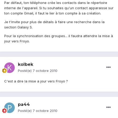
Par défaut, ton téléphone crée les contacts dans le répertoire
interne de l'appareil. Si tu souhaites qu'un contact apparaisse sur
ton compte Gmail, il faut le lier à ton compte à sa création.
Je t'invite pour plus de détails à faire une recherche dans la
section Galaxy S.
Pour la synchronisation des groupes... il faudra attendre la mise à
jour vers Froyo.
kolbek
Posté(e)
7 octobre 2010
C'est a dire la mise a jour vers Froyo ?
pa44
Posté(e)
7 octobre 2010