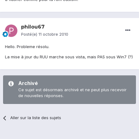
philou67
Posté(e)
11 octobre 2010
Hello. Probleme résolu.
La mise à jour du RUU marche sous vista, mais PAS sous Win7 (?)
Archivé
Ce sujet est désormais archivé et ne peut plus recevoir
de nouvelles réponses.
Aller sur la liste des sujets