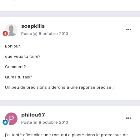
soapkills
Posté(e)
8 octobre 2010
Bonjour,
que veux tu faire?
Comment?
Qu'as tu fais?
Un peu de precisions aiderons a une réponse precise ;)
philou67
Posté(e)
8 octobre 2010
j'ai tenté d'installer une rom qui a planté dans le processus de