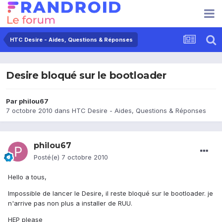
HTC Desire - Aides, Questions & Réponses
Desire bloqué sur le bootloader
Par
philou67
7 octobre 2010
dans
HTC Desire - Aides, Questions & Réponses
philou67
Posté(e)
7 octobre 2010
Hello a tous,
Impossible de lancer le Desire, il reste bloqué sur le bootloader. je
n'arrive pas non plus a installer de RUU.
HEP please