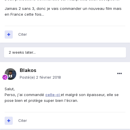
Jamais 2 sans 3, donc je vais commander un nouveau film mais
en France cette fois...
Citer
2 weeks later...
Blakos
Posté(e)
2 février 2018
Salut,
Perso, j'ai commandé
celle-ci
et malgré son épaisseur, elle se
pose bien et protège super bien l'écran.
Citer