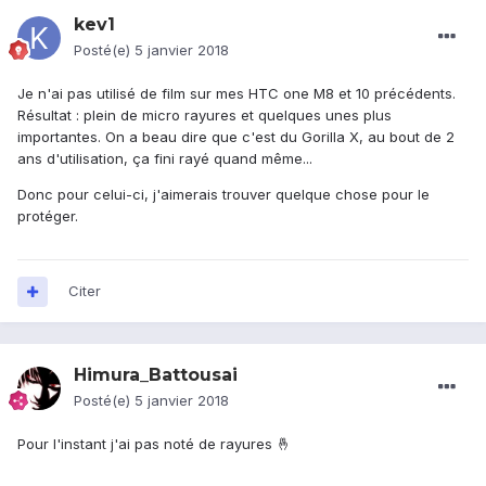
kev1
Posté(e)
5 janvier 2018
Je n'ai pas utilisé de film sur mes HTC one M8 et 10 précédents.
Résultat : plein de micro rayures et quelques unes plus
importantes. On a beau dire que c'est du Gorilla X, au bout de 2
ans d'utilisation, ça fini rayé quand même...
Donc pour celui-ci, j'aimerais trouver quelque chose pour le
protéger.
Citer
Himura_Battousai
Posté(e)
5 janvier 2018
Pour l'instant j'ai pas noté de rayures 🤞