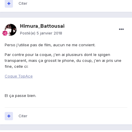
Citer
Himura_Battousai
Posté(e)
5 janvier 2018
Perso j'utilise pas de film, aucun ne me convient.
Par contre pour la coque, j'en ai plusieurs dont le spigen
transparent, mais ça grossit le phone, du coup, j'en ai pris une
fine, celle ci:
Coque TopAce
Et ça passe bien.
Citer