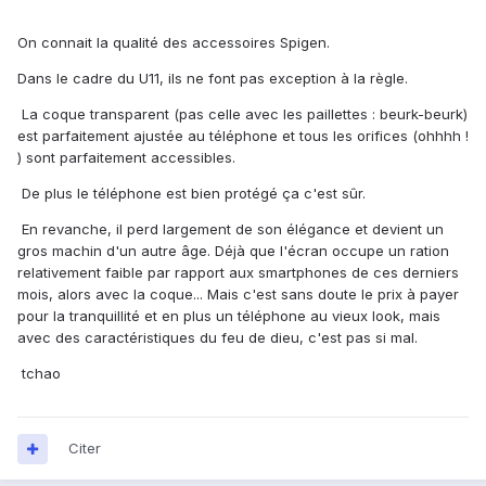
On connait la qualité des accessoires Spigen.
Dans le cadre du U11, ils ne font pas exception à la règle.
La coque transparent (pas celle avec les paillettes : beurk-beurk)
est parfaitement ajustée au téléphone et tous les orifices (ohhhh !
) sont parfaitement accessibles.
De plus le téléphone est bien protégé ça c'est sûr.
En revanche, il perd largement de son élégance et devient un
gros machin d'un autre âge. Déjà que l'écran occupe un ration
relativement faible par rapport aux smartphones de ces derniers
mois, alors avec la coque... Mais c'est sans doute le prix à payer
pour la tranquillité et en plus un téléphone au vieux look, mais
avec des caractéristiques du feu de dieu, c'est pas si mal.
tchao
Citer