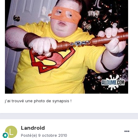
j'ai trouvé une photo de synapsis !
Landroid
Posté(e)
9 octobre 2010