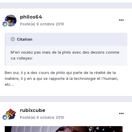
philos64
Posté(e)
9 octobre 2010
Citation
M'en voulez pas mais de la philo avec des dessins comme
ca :rolleyes:
Ben oui, il y a des cours de philo qui parle de la réalité de la
matière, il y en a qui se rapporte à la technologie et l'humain,
etc....
rubixcube
Posté(e)
9 octobre 2010