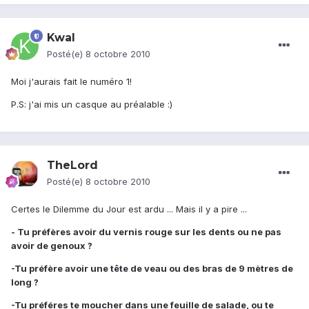
Kwal
Posté(e)
8 octobre 2010
Moi j'aurais fait le numéro 1!
P.S: j'ai mis un casque au préalable :)
TheLord
Posté(e)
8 octobre 2010
Certes le Dilemme du Jour est ardu ... Mais il y a pire ...
- Tu préfères avoir du vernis rouge sur les dents ou ne pas
avoir de genoux ?
-Tu préfère avoir une tête de veau ou des bras de 9 mètres de
long ?
-Tu préféres te moucher dans une feuille de salade, ou te