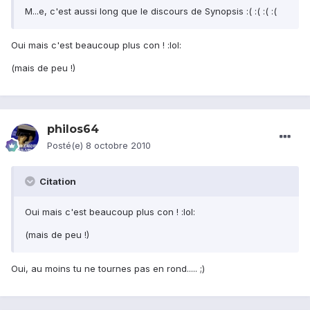
M...e, c'est aussi long que le discours de Synopsis :( :( :( :(
Oui mais c'est beaucoup plus con ! :lol:
(mais de peu !)
philos64
Posté(e)
8 octobre 2010
Citation
Oui mais c'est beaucoup plus con ! :lol:
(mais de peu !)
Oui, au moins tu ne tournes pas en rond..... ;)