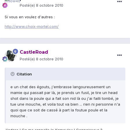
Posté(e)
8 octobre 2010
Si vous en voulez d'autres :
http://www.choix-mortel.com/
CastleRoad
Posté(e)
8 octobre 2010
Citation
e un chat des égouts, j'embrasse langoureusement un
mamie qui passait par là, je prends un fusil, je tire un head
shot dans la poule qui a fait son nid là ou j'ai failli tombé, je
tue une mouche, et voila tout va bien ... rien ni personne n'a
quoi que ce soit de cassé à part la foutue poule et la
mouche .