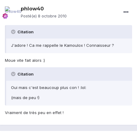
phlow40
Posté(e)
8 octobre 2010
Citation
J'adore ! Ca me rappelle le Kamoulox ! Connaisseur ?
Moue vite fait alors :)
Citation
Oui mais c'est beaucoup plus con ! :lol:
(mais de peu !)
Vraiment de très peu en effet !