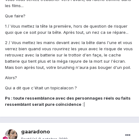
les films...
Que faire?
1 / Vous mettez la tête la première, hors de question de risquer
quoi que ce soit pour la bête. Après tout, un nez ca se répare...
2 / Vous mettez les mains devant avec la bête dans l'une et vous
verrez bien quand vous rouvrirez les yeux avec le risque de vous
retrouvez avec la batterie sur le trottoir d'en façe, le cache
batterie qui tient plus et la méga rayure de la mort sur l'écran.
Mais bon après tout, votre brushing n'aura pas bouger d'un poil.
Alors?
Qui a dit que c'était un topicalacon ?
Ps : toute ressemblance avec des personnages réels ou faits
ressemblant serait pure coïncidence
:|
gaaradono