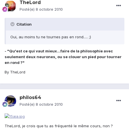
TheLord
Posté(e)
8 octobre 2010
Citation
Oui, au moins tu ne tournes pas en rond..... ;)
- "Qu'est ce qui vaut mieux...faire de la philosophie avec
seulement deux neurones, ou se clouer un pied pour tourner
en rond ?"
By TheLord
philos64
Posté(e)
8 octobre 2010
TheLord, je crois que tu as fréquenté le même cours, non ?