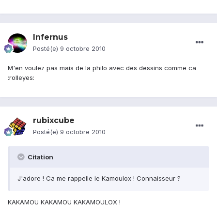
Infernus
Posté(e)
9 octobre 2010
M'en voulez pas mais de la philo avec des dessins comme ca
:rolleyes:
rubixcube
Posté(e)
9 octobre 2010
Citation
J'adore ! Ca me rappelle le Kamoulox ! Connaisseur ?
KAKAMOU KAKAMOU KAKAMOULOX !