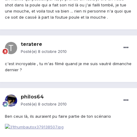
shot dans la poule qui a fait son nid là ou j'ai failli tombé, je tue
une mouche, et voila tout va bien ... rien ni personne n'a quoi que
ce soit de cassé à part la foutue poule et la mouche .
teratere
Posté(e)
8 octobre 2010
c'est incroyable , tu m'as filmé quand je me suis vautré dimanche
dernier ?
philos64
Posté(e)
8 octobre 2010
Ben ceux là, ils auraient pu faire partie de ton scénario