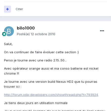
Citer
bilo1000
Posté(e)
12 octobre 2010
Salut,
On va continuer de faire évoluer cette section :)
Perso je tourne avec une radio 2.15..50...
Avec opérateur orange aussi et ma conso batterie est nickel
chrome !!!
Je tourne avec une version build Nexus HD2 que tu pourras
trouver ici :
http://forum.xda-developers.com/showthread.php?t=793924
Je tiens deux jours en utilisation normale