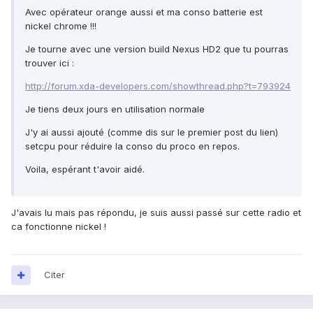
Avec opérateur orange aussi et ma conso batterie est
nickel chrome !!!
Je tourne avec une version build Nexus HD2 que tu pourras
trouver ici :
http://forum.xda-developers.com/showthread.php?t=793924
Je tiens deux jours en utilisation normale
J'y ai aussi ajouté (comme dis sur le premier post du lien)
setcpu pour réduire la conso du proco en repos.
Voila, espérant t'avoir aidé.
J'avais lu mais pas répondu, je suis aussi passé sur cette radio et
ca fonctionne nickel !
Citer