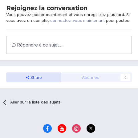
Rejoignez la conversation
Vous pouvez poster maintenant et vous enregistrez plus tard. Si
vous avez un compte,
connectez-vous maintenant
pour poster.
Répondre à ce sujet…
Share
Abonnés
0
Aller sur la liste des sujets