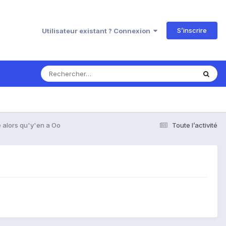
S’inscrire
Utilisateur existant ? Connexion
e alors qu'y'en a Oo
Toute l’activité