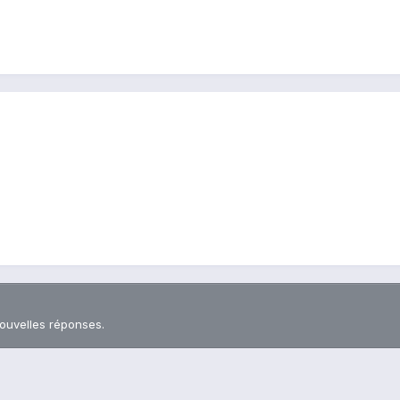
nouvelles réponses.