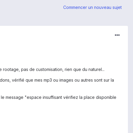
Commencer un nouveau sujet
 rootage, pas de customisation, rien que du naturel...
bidons, vérifié que mes mp3 ou images ou autres sont sur la
ai le message "espace insuffisant vérifiez la place disponible