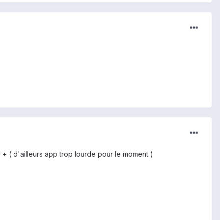
+ ( d'ailleurs app trop lourde pour le moment )