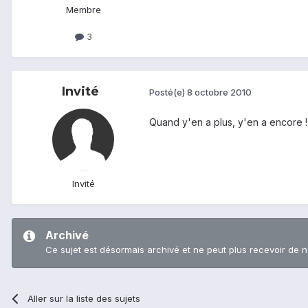
Membre
3
Invité
Posté(e)
8 octobre 2010
Quand y'en a plus, y'en a encore !
Invité
Archivé
Ce sujet est désormais archivé et ne peut plus recevoir de 
Aller sur la liste des sujets