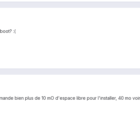
boot? :(
ande bien plus de 10 mO d'espace libre pour l'installer, 40 mo voir 