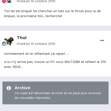
Posté(e)
10 octobre 2010
Ton tel est briqué! Va chercher un tuto sur le forum pour le dé
briquer, la prochaine fois, recherche!
Thol
Posté(e)
10 octobre 2010
normalement en le reflashant çà repart ....
si tu n'y arrive pas, trouve un PC sous Win732Bit et reflash le X10
avec SEUS...
Archivé
Ce sujet est désormais archivé et ne peut plus recevoir
de nouvelles réponses.