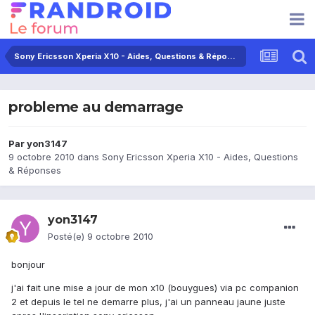
Sony Ericsson Xperia X10 - Aides, Questions & Réponses
probleme au demarrage
Par
yon3147
9 octobre 2010
dans
Sony Ericsson Xperia X10 - Aides, Questions
& Réponses
yon3147
Posté(e)
9 octobre 2010
bonjour
j'ai fait une mise a jour de mon x10 (bouygues) via pc companion
2 et depuis le tel ne demarre plus, j'ai un panneau jaune juste