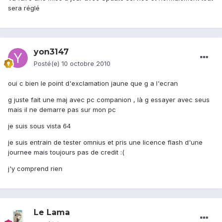
sera réglé
yon3147
Posté(e)
10 octobre 2010
oui c bien le point d'exclamation jaune que g a l'ecran
g juste fait une maj avec pc companion , là g essayer avec seus
mais il ne demarre pas sur mon pc
je suis sous vista 64
je suis entrain de tester omnius et pris une licence flash d'une
journee mais toujours pas de credit :(
j'y comprend rien
Le Lama