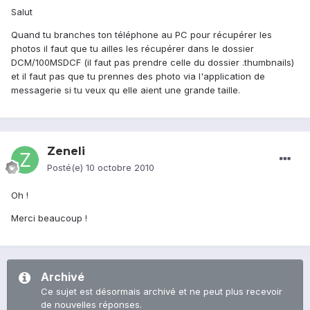
Salut
Quand tu branches ton téléphone au PC pour récupérer les
photos il faut que tu ailles les récupérer dans le dossier
DCM/100MSDCF (il faut pas prendre celle du dossier .thumbnails)
et il faut pas que tu prennes des photo via l'application de
messagerie si tu veux qu elle aient une grande taille.
Zeneli
Posté(e)
10 octobre 2010
Oh !
Merci beaucoup !
Archivé
Ce sujet est désormais archivé et ne peut plus recevoir
de nouvelles réponses.