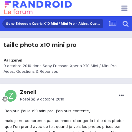
Sony Ericsson Xperia X10 Mini / Mini Pro - Aides, Questions & Réponses
taille photo x10 mini pro
Par
Zeneli
9 octobre 2010
dans
Sony Ericsson Xperia X10 Mini / Mini Pro -
Aides, Questions & Réponses
Zeneli
Posté(e)
9 octobre 2010
Bonjour, j'ai le x10 mini pro, j'en suis contente,
mais je ne comprends pas comment changer la taille des photos
que l'on prend avec ce tel, quand je vois les photos prises par