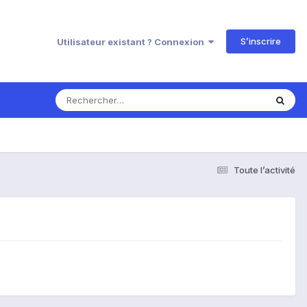
S’inscrire
Utilisateur existant ? Connexion
Toute l’activité