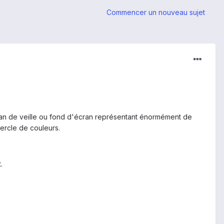
Commencer un nouveau sujet
cran de veille ou fond d'écran représentant énormément de
cercle de couleurs.
.