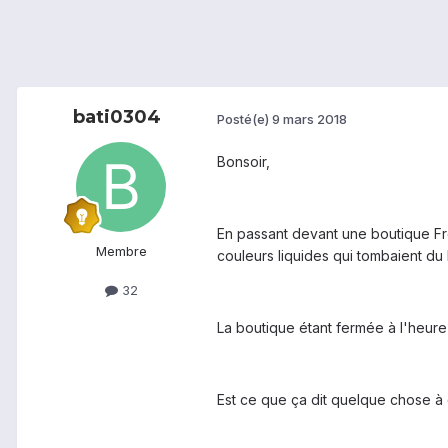
bati0304
Posté(e)
9 mars 2018
Bonsoir,
En passant devant une boutique Fr
Membre
couleurs liquides qui tombaient du
32
La boutique étant fermée à l'heure
Est ce que ça dit quelque chose à 