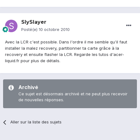
SlySlayer
Posté(e)
10 octobre 2010
Avec la LCR c'est possible. Dans l'ordre il me semble qu'il faut
installer la malez recovery, partitionner ta carte grâce à la
recovery et ensuite flasher la LCR. Regarde les tutos d'acer-
liquid.fr pour plus de détails.
Archivé
Ce sujet est désormais archivé et ne peut plus recevoir
de nouvelles réponses.
Aller sur la liste des sujets