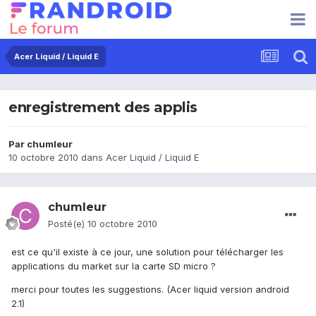
Acer Liquid / Liquid E
enregistrement des applis
Par
chumleur
10 octobre 2010
dans
Acer Liquid / Liquid E
chumleur
Posté(e)
10 octobre 2010
est ce qu'il existe à ce jour, une solution pour télécharger les
applications du market sur la carte SD micro ?
merci pour toutes les suggestions. (Acer liquid version android
2.1)