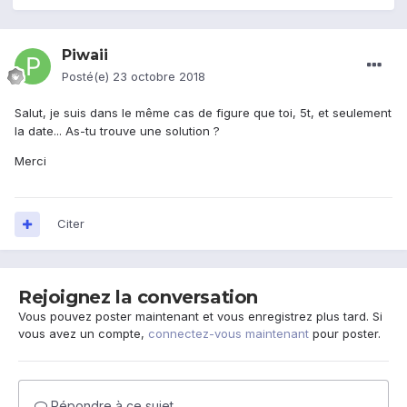
Piwaii
Posté(e)
23 octobre 2018
Salut, je suis dans le même cas de figure que toi, 5t, et seulement
la date... As-tu trouve une solution ?
Merci
Citer
Rejoignez la conversation
Vous pouvez poster maintenant et vous enregistrez plus tard. Si
vous avez un compte,
connectez-vous maintenant
pour poster.
Répondre à ce sujet…