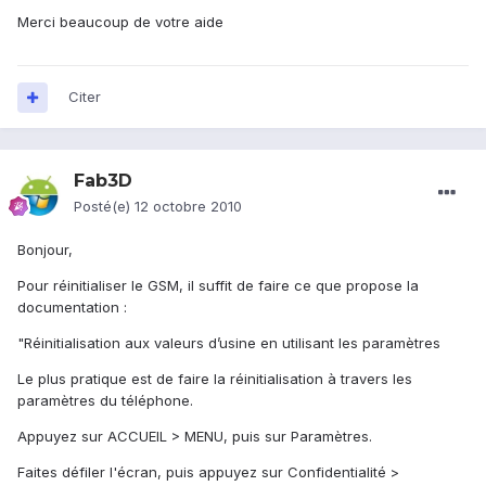
Merci beaucoup de votre aide
Citer
Fab3D
Posté(e)
12 octobre 2010
Bonjour,
Pour réinitialiser le GSM, il suffit de faire ce que propose la
documentation :
"Réinitialisation aux valeurs d’usine en utilisant les paramètres
Le plus pratique est de faire la réinitialisation à travers les
paramètres du téléphone.
Appuyez sur ACCUEIL > MENU, puis sur Paramètres.
Faites défiler l'écran, puis appuyez sur Confidentialité >