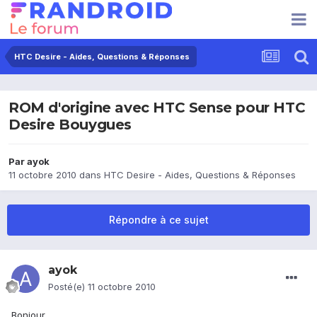
HTC Desire - Aides, Questions & Réponses
ROM d'origine avec HTC Sense pour HTC
Desire Bouygues
Par
ayok
11 octobre 2010
dans
HTC Desire - Aides, Questions & Réponses
Répondre à ce sujet
ayok
Posté(e)
11 octobre 2010
Bonjour,