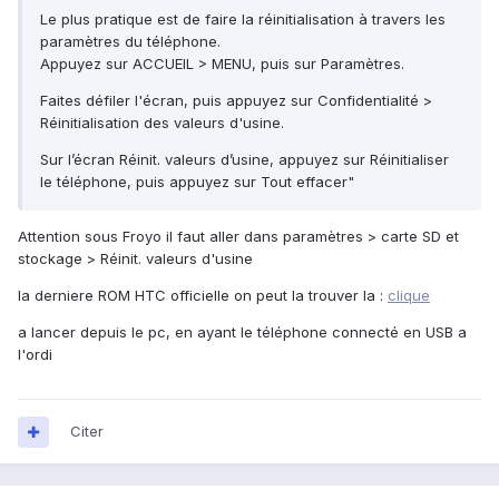
Le plus pratique est de faire la réinitialisation à travers les
paramètres du téléphone.
Appuyez sur ACCUEIL > MENU, puis sur Paramètres.
Faites défiler l'écran, puis appuyez sur Confidentialité >
Réinitialisation des valeurs d'usine.
Sur l’écran Réinit. valeurs d’usine, appuyez sur Réinitialiser
le téléphone, puis appuyez sur Tout effacer"
Attention sous Froyo il faut aller dans paramètres > carte SD et
stockage > Réinit. valeurs d'usine
la derniere ROM HTC officielle on peut la trouver la :
clique
a lancer depuis le pc, en ayant le téléphone connecté en USB a
l'ordi
Citer