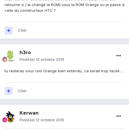
retourne si j'ai changé la ROM) sous la ROM Orange ou je passe à
celle du constructeur HTC ?
Citer
h3ro
Posté(e)
12 octobre 2010
tu resteras sous rom Orange bien entendu, ca serait trop facile ...
Citer
Kerwan
Posté(e)
12 octobre 2010