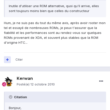
Inutile d'utiliser une ROM alternative, quoi qu'il arrive, elles
sont toujours moins bien que celles du constructeur
Hum, je ne suis pas du tout du même avis, après avoir rooter mon
tel et essayé de nombreuses ROMs, je peux t'assurer que la
fiabilité et les performances sont au rendez-vous sur quelques
ROMs provenant de XDA, et souvent plus stables que la ROM
d'origine HTC...
Citer
Kerwan
Posté(e)
12 octobre 2010
Citation
Bonjour,