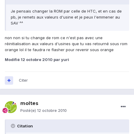
Je pensais changer la ROM par celle de HTC, et en cas de
pb, je remets aux valeurs d'usine et je peux l'emmener au
SAV ^^
non non si tu change de rom ce n'est pas avec une
réinitialisation aux valeurs d'usines que tu vas retourné sous rom
orange lol il te faudra re flasher pour revenir sous orange
Modifié
12 octobre 2010
par yuri
Citer
moltes
Posté(e)
12 octobre 2010
Citation