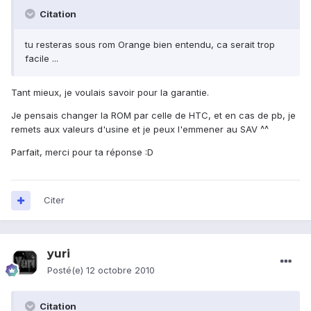
Citation
tu resteras sous rom Orange bien entendu, ca serait trop
facile ...
Tant mieux, je voulais savoir pour la garantie.
Je pensais changer la ROM par celle de HTC, et en cas de pb, je
remets aux valeurs d'usine et je peux l'emmener au SAV ^^
Parfait, merci pour ta réponse :D
Citer
yuri
Posté(e)
12 octobre 2010
Citation