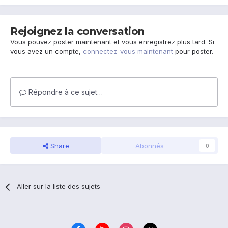
Rejoignez la conversation
Vous pouvez poster maintenant et vous enregistrez plus tard. Si
vous avez un compte,
connectez-vous maintenant
pour poster.
Répondre à ce sujet…
Share
Abonnés
0
Aller sur la liste des sujets